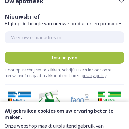
Uw apotheek
Nieuwsbrief
Blijf op de hoogte van nieuwe producten en promoties
E-mail adres
Inschrijven
Door op inschrijven te klikken, schrijft u zich in voor onze
nieuwsbrief en gaat u akkoord met onze
privacy policy
.
Wij gebruiken cookies om uw ervaring beter te
maken.
Onze webshop maakt uitsluitend gebruik van