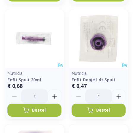
Nutricia
Nutricia
Enfit Spuit 20ml
Enfit Dopje Ldt Spuit
€ 0,68
€ 0,47
Aantal
Aantal
Bestel
Bestel