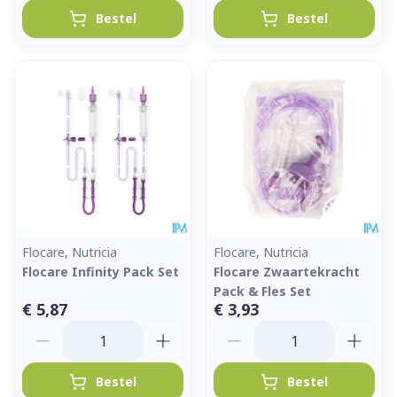
Bestel
Bestel
Flocare, Nutricia
Flocare, Nutricia
Flocare Infinity Pack Set
Flocare Zwaartekracht
Pack & Fles Set
€ 5,87
€ 3,93
Aantal
Aantal
Bestel
Bestel