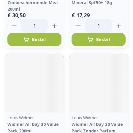
Zonbeschermende Mist
Mineral Spf50+ 18g
200ml
€ 30,50
€ 17,29
Aantal
Aantal
Bestel
Bestel
Louis Widmer
Louis Widmer
Widmer All Day 30 Value
Widmer All Day 30 Value
Pack 200ml
Pack Zonder Parfum