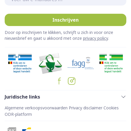
Inschrijven
Door op inschrijven te klikken, schrijft u zich in voor onze
nieuwsbrief en gaat u akkoord met onze
privacy policy
.
Juridische links
Algemene verkoopsvoorwaarden
Privacy disclaimer
Cookies
ODR-platform