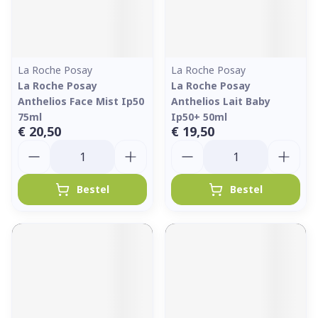
La Roche Posay
La Roche Posay
La Roche Posay
La Roche Posay
Anthelios Face Mist Ip50
Anthelios Lait Baby
75ml
Ip50+ 50ml
€ 20,50
€ 19,50
Aantal
Aantal
Bestel
Bestel