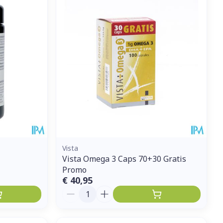
Vista
Vista Omega 3 Caps 70+30 Gratis
Promo
€ 40,95
Aantal