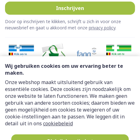
Inschrijven
Door op inschrijven te klikken, schrijft u zich in voor onze
nieuwsbrief en gaat u akkoord met onze
privacy policy
.
Wij gebruiken cookies om uw ervaring beter te
maken.
Onze webshop maakt uitsluitend gebruik van
essentiële cookies. Deze cookies zijn noodzakelijk om
Juridische links
onze website te laten functioneren. We maken geen
gebruik van andere soorten cookies; daarom bieden we
geen mogelijkheid om cookies te weigeren of uw
cookie-instellingen aan te passen. We leggen dit in
detail uit in ons
cookiebeleid