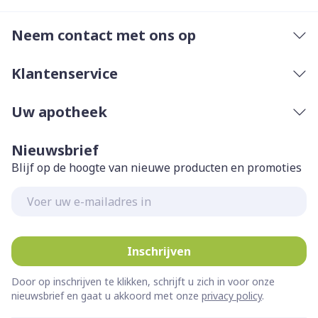
Neem contact met ons op
Klantenservice
Uw apotheek
Nieuwsbrief
Blijf op de hoogte van nieuwe producten en promoties
E-mail adres
Inschrijven
Door op inschrijven te klikken, schrijft u zich in voor onze
nieuwsbrief en gaat u akkoord met onze
privacy policy
.