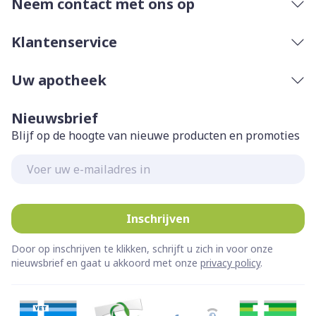
Neem contact met ons op
Klantenservice
Uw apotheek
Nieuwsbrief
Blijf op de hoogte van nieuwe producten en promoties
E-mail adres
Inschrijven
Door op inschrijven te klikken, schrijft u zich in voor onze
nieuwsbrief en gaat u akkoord met onze
privacy policy
.