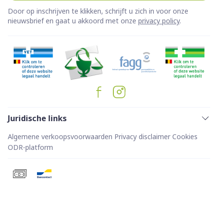
Door op inschrijven te klikken, schrijft u zich in voor onze
nieuwsbrief en gaat u akkoord met onze
privacy policy
.
Juridische links
Algemene verkoopsvoorwaarden
Privacy disclaimer
Cookies
ODR-platform