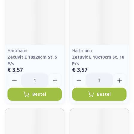
Hartmann
Hartmann
Zetuvit E 10x20cm St. 5
Zetuvit E 10x10cm St. 10
P/s
P/s
€ 3,57
€ 3,57
Aantal
Aantal
Bestel
Bestel