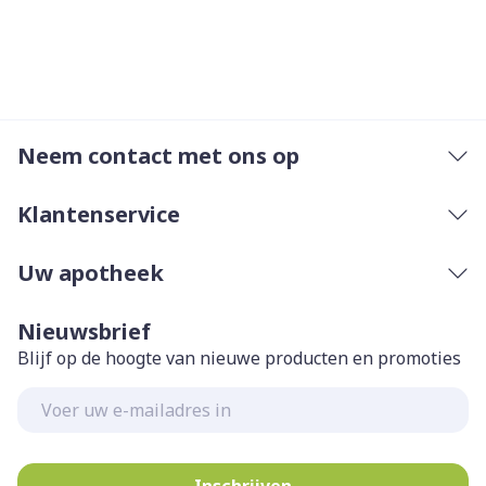
Neem contact met ons op
Klantenservice
Uw apotheek
Nieuwsbrief
Blijf op de hoogte van nieuwe producten en promoties
E-mail adres