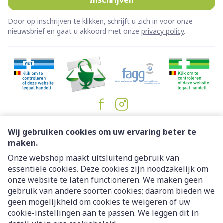
Inschrijven
Door op inschrijven te klikken, schrijft u zich in voor onze
nieuwsbrief en gaat u akkoord met onze
privacy policy
.
Juridische links
Wij gebruiken cookies om uw ervaring beter te
maken.
Onze webshop maakt uitsluitend gebruik van
essentiële cookies. Deze cookies zijn noodzakelijk om
onze website te laten functioneren. We maken geen
gebruik van andere soorten cookies; daarom bieden we
geen mogelijkheid om cookies te weigeren of uw
cookie-instellingen aan te passen. We leggen dit in