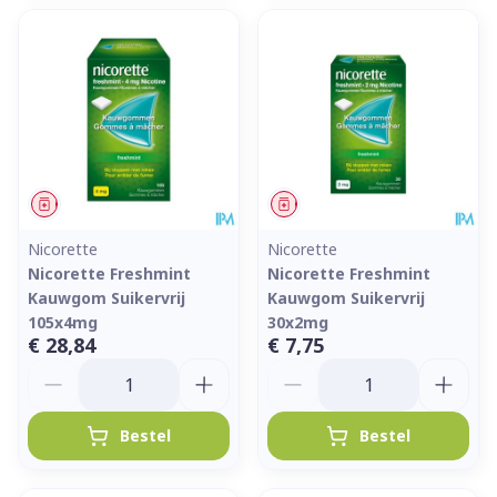
Geneesmiddel
Geneesmiddel
Nicorette
Nicorette
Nicorette Freshmint
Nicorette Freshmint
Kauwgom Suikervrij
Kauwgom Suikervrij
105x4mg
30x2mg
€ 28,84
€ 7,75
Aantal
Aantal
Bestel
Bestel