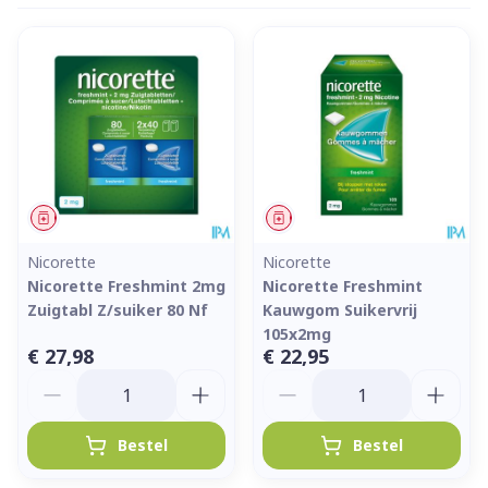
Geneesmiddel
Geneesmiddel
Nicorette
Nicorette
Nicorette Freshmint 2mg
Nicorette Freshmint
Zuigtabl Z/suiker 80 Nf
Kauwgom Suikervrij
105x2mg
€ 27,98
€ 22,95
Aantal
Aantal
Bestel
Bestel