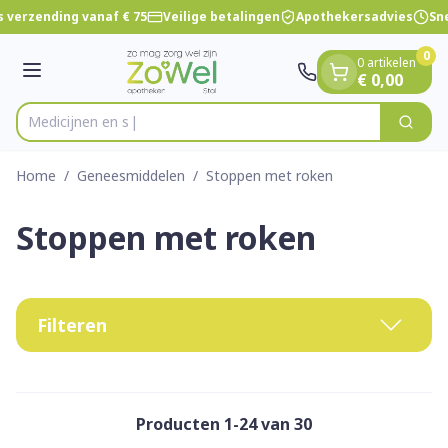
Dia 1 van 1
Ga naar de inhoud
 verzending vanaf € 75
Veilige betalingen
Apothekersadvies
Sne
0
0 artikelen
Menu
€ 0,00
Zoek
Product, merk, categorie...
Home
/
Geneesmiddelen
/
Stoppen met roken
Stoppen met roken
Filteren
Producten
1
-
24
van
30