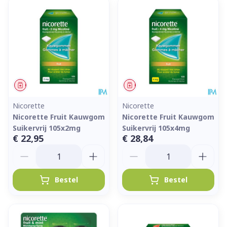
Geneesmiddel
Geneesmiddel
Nicorette
Nicorette
Nicorette Fruit Kauwgom
Nicorette Fruit Kauwgom
Suikervrij 105x2mg
Suikervrij 105x4mg
€ 22,95
€ 28,84
Aantal
Aantal
Bestel
Bestel