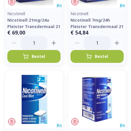
Geneesmiddel
Geneesmiddel
Nicotinell
Nicotinell
Nicotinell 21mg/24u
Nicotinell 7mg/24h
Pleister Transdermaal 21
Pleister Transdermaal 21
€ 69,00
€ 54,84
Aantal
Aantal
Bestel
Bestel
Geneesmiddel
Geneesmiddel