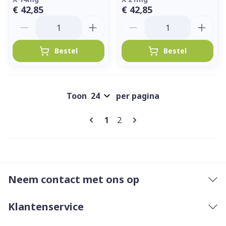
€ 42,85
€ 42,85
Aantal
Aantal
Bestel
Bestel
Toon
per pagina
Pagina's
U lees momenteel pagina
Pagina
1
2
Neem contact met ons op
Klantenservice