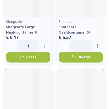
Sharpsafe
Sharpsafe
Sharpsafe Large
Sharpsafe
Naaldcontainer 7l
Naaldcontainer 5l
€ 6,17
€ 5,57
Aantal
Aantal
Bestel
Bestel