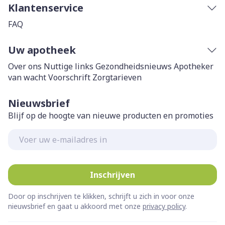
Klantenservice
FAQ
Uw apotheek
Over ons
Nuttige links
Gezondheidsnieuws
Apotheker
van wacht
Voorschrift
Zorgtarieven
Nieuwsbrief
Blijf op de hoogte van nieuwe producten en promoties
E-mail adres
Inschrijven
Door op inschrijven te klikken, schrijft u zich in voor onze
nieuwsbrief en gaat u akkoord met onze
privacy policy
.