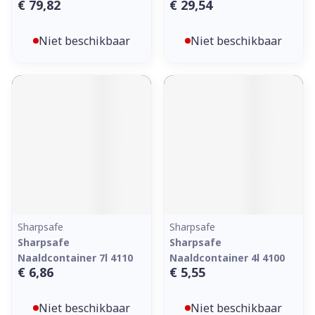
€ 79,82
€ 29,54
Niet beschikbaar
Niet beschikbaar
Sharpsafe
Sharpsafe
Sharpsafe
Sharpsafe
Naaldcontainer 7l 4110
Naaldcontainer 4l 4100
€ 6,86
€ 5,55
Niet beschikbaar
Niet beschikbaar