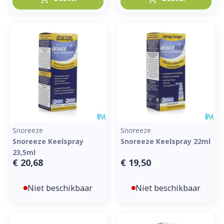
Snoreeze
Snoreeze
Snoreeze Keelspray
Snoreeze Keelspray 22ml
23,5ml
€ 20,68
€ 19,50
Niet beschikbaar
Niet beschikbaar