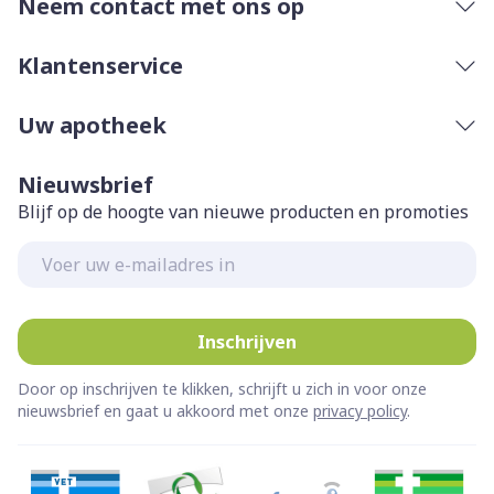
Neem contact met ons op
Klantenservice
Uw apotheek
Nieuwsbrief
Blijf op de hoogte van nieuwe producten en promoties
E-mail adres
Inschrijven
Door op inschrijven te klikken, schrijft u zich in voor onze
nieuwsbrief en gaat u akkoord met onze
privacy policy
.