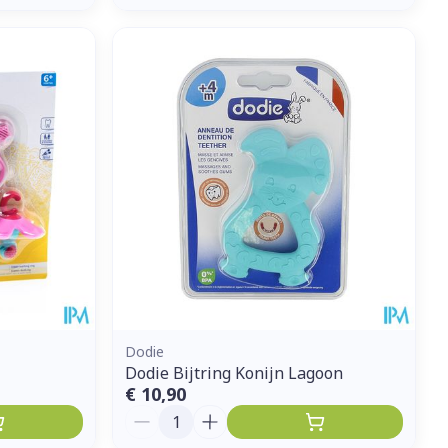
Dodie
Dodie Bijtring Konijn Lagoon
€ 10,90
Aantal