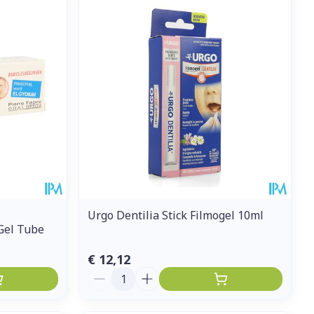
Urgo Dentilia Stick Filmogel 10ml
Gel Tube
€ 12,12
Aantal