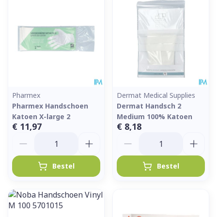
Pharmex
Dermat Medical Supplies
Pharmex Handschoen
Dermat Handsch 2
Katoen X-large 2
Medium 100% Katoen
€ 11,97
€ 8,18
Aantal
Aantal
Bestel
Bestel