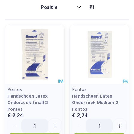
Sorteer op:
Pontos
Pontos
Handschoen Latex
Handschoen Latex
Onderzoek Small 2
Onderzoek Medium 2
Pontos
Pontos
€ 2,24
€ 2,24
Aantal
Aantal