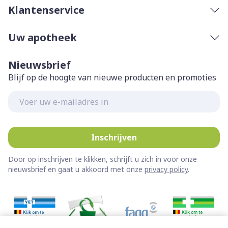
Klantenservice
Uw apotheek
Nieuwsbrief
Blijf op de hoogte van nieuwe producten en promoties
E-mail adres
Inschrijven
Door op inschrijven te klikken, schrijft u zich in voor onze
nieuwsbrief en gaat u akkoord met onze
privacy policy
.