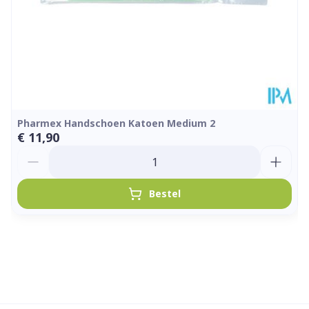
Pharmex Handschoen Katoen Medium 2
€ 11,90
Aantal
Bestel