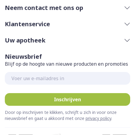
Neem contact met ons op
Klantenservice
Uw apotheek
Nieuwsbrief
Blijf op de hoogte van nieuwe producten en promoties
E-mail adres
Inschrijven
Door op inschrijven te klikken, schrijft u zich in voor onze
nieuwsbrief en gaat u akkoord met onze
privacy policy
.