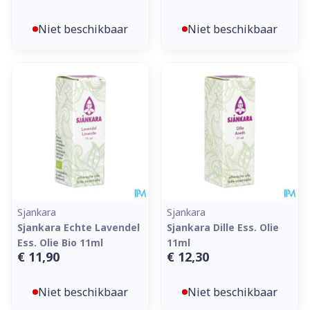
Niet beschikbaar
Niet beschikbaar
Sjankara
Sjankara
Sjankara Echte Lavendel
Sjankara Dille Ess. Olie
Ess. Olie Bio 11ml
11ml
€ 11,90
€ 12,30
Niet beschikbaar
Niet beschikbaar