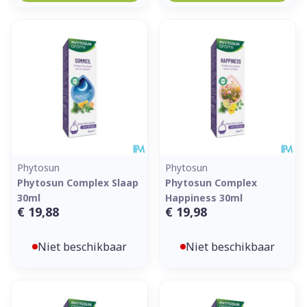
Phytosun
Phytosun
Phytosun Complex Slaap
Phytosun Complex
30ml
Happiness 30ml
€ 19,88
€ 19,98
Niet beschikbaar
Niet beschikbaar