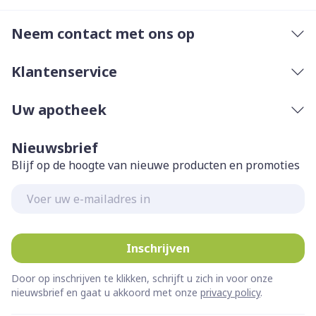
Neem contact met ons op
Klantenservice
Uw apotheek
Nieuwsbrief
Blijf op de hoogte van nieuwe producten en promoties
E-mail adres
Inschrijven
Door op inschrijven te klikken, schrijft u zich in voor onze
nieuwsbrief en gaat u akkoord met onze
privacy policy
.