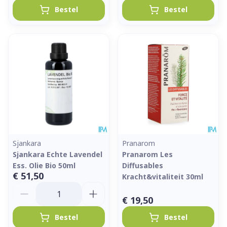
Bestel
Bestel
Sjankara
Pranarom
Sjankara Echte Lavendel
Pranarom Les
Ess. Olie Bio 50ml
Diffusables
€ 51,50
Kracht&vitaliteit 30ml
Aantal
€ 19,50
Bestel
Bestel