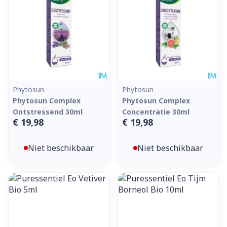
Phytosun
Phytosun
Phytosun Complex
Phytosun Complex
Ontstressend 30ml
Concentratie 30ml
€ 19,98
€ 19,98
Niet beschikbaar
Niet beschikbaar