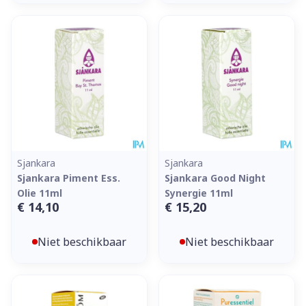
Sjankara
Sjankara
Sjankara Piment Ess.
Sjankara Good Night
Olie 11ml
Synergie 11ml
€ 14,10
€ 15,20
Niet beschikbaar
Niet beschikbaar