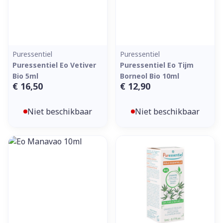
Puressentiel
Puressentiel
Puressentiel Eo Vetiver
Puressentiel Eo Tijm
Bio 5ml
Borneol Bio 10ml
€ 16,50
€ 12,90
Niet beschikbaar
Niet beschikbaar