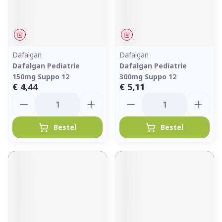
Geneesmiddel
Geneesmiddel
Dafalgan
Dafalgan
Dafalgan Pediatrie
Dafalgan Pediatrie
150mg Suppo 12
300mg Suppo 12
€ 4,44
€ 5,11
Aantal
Aantal
Bestel
Bestel