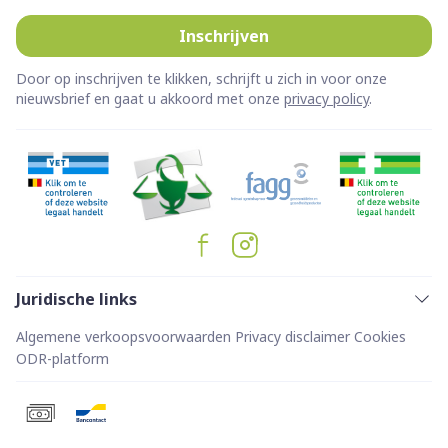
Inschrijven
Door op inschrijven te klikken, schrijft u zich in voor onze
nieuwsbrief en gaat u akkoord met onze
privacy policy
.
Juridische links
Algemene verkoopsvoorwaarden
Privacy disclaimer
Cookies
ODR-platform