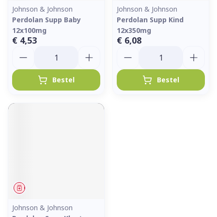
Johnson & Johnson
Johnson & Johnson
Perdolan Supp Baby
Perdolan Supp Kind
12x100mg
12x350mg
€ 4,53
€ 6,08
Aantal
Aantal
Bestel
Bestel
Geneesmiddel
Johnson & Johnson