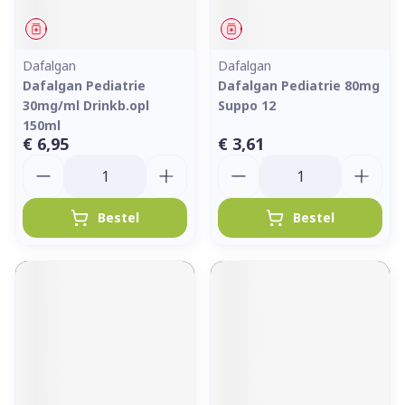
Geneesmiddel
Geneesmiddel
Dafalgan
Dafalgan
Dafalgan Pediatrie
Dafalgan Pediatrie 80mg
30mg/ml Drinkb.opl
Suppo 12
150ml
€ 6,95
€ 3,61
Aantal
Aantal
Bestel
Bestel