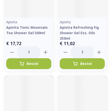
Apivita
Apivita
Apivita Tonic Mountain
Apivita Refreshing Fig
Tea Shower Gel 500ml
Shower Gel Ess. Oils
250ml
€ 17,72
€ 11,02
Aantal
Aantal
Bestel
Bestel