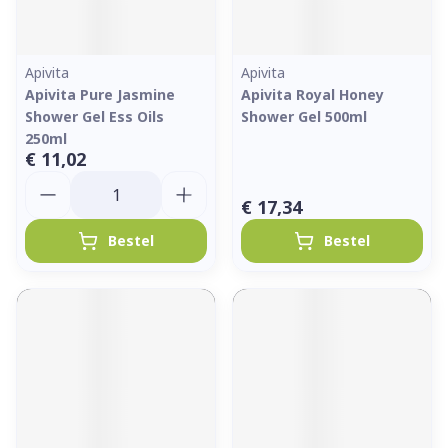
Apivita
Apivita
Apivita Pure Jasmine
Apivita Royal Honey
Shower Gel Ess Oils
Shower Gel 500ml
250ml
€ 11,02
Aantal
€ 17,34
Bestel
Bestel