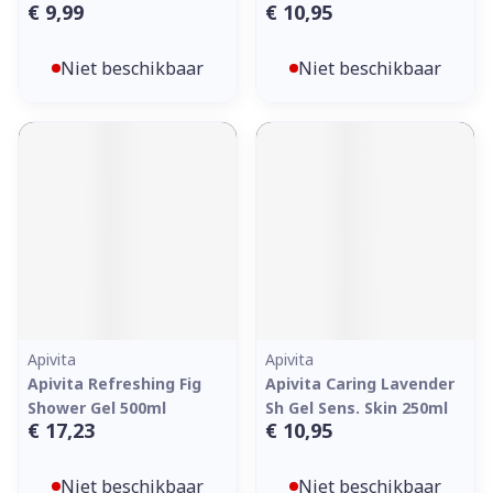
€ 9,99
€ 10,95
Niet beschikbaar
Niet beschikbaar
Apivita
Apivita
Apivita Refreshing Fig
Apivita Caring Lavender
Shower Gel 500ml
Sh Gel Sens. Skin 250ml
€ 17,23
€ 10,95
Niet beschikbaar
Niet beschikbaar