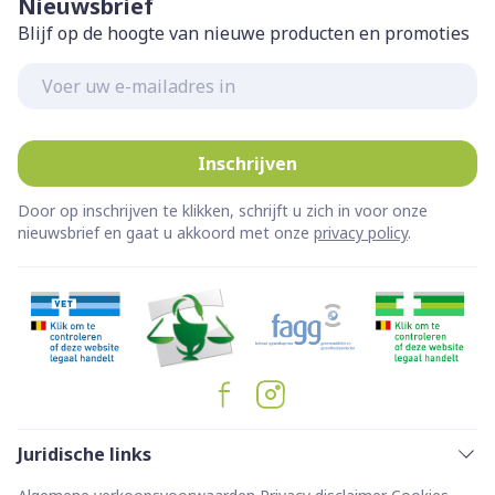
Nieuwsbrief
Blijf op de hoogte van nieuwe producten en promoties
E-mail adres
Inschrijven
Door op inschrijven te klikken, schrijft u zich in voor onze
nieuwsbrief en gaat u akkoord met onze
privacy policy
.
Juridische links