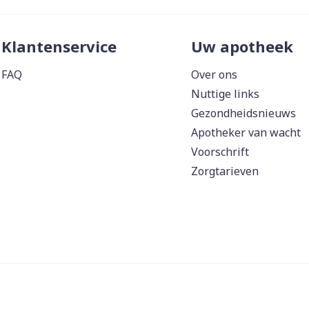
Klantenservice
Uw apotheek
FAQ
Over ons
Nuttige links
Gezondheidsnieuws
Apotheker van wacht
Voorschrift
Zorgtarieven