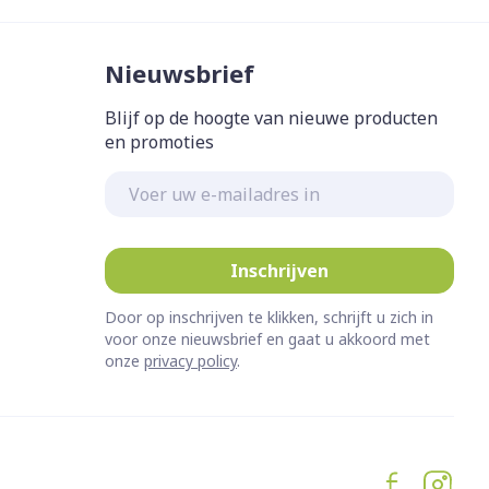
Nieuwsbrief
Blijf op de hoogte van nieuwe producten
en promoties
E-mail adres
Inschrijven
Door op inschrijven te klikken, schrijft u zich in
voor onze nieuwsbrief en gaat u akkoord met
onze
privacy policy
.