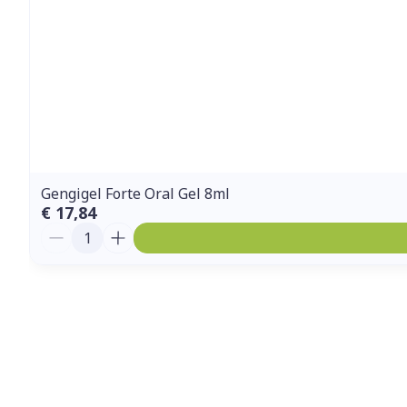
Gengigel Forte Oral Gel 8ml
€ 17,84
Aantal