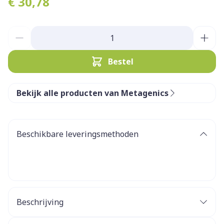
€ 30,78
Aantal
Bestel
Bekijk alle producten van Metagenics
Beschikbare leveringsmethoden
Beschrijving