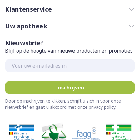
Klantenservice
Uw apotheek
Nieuwsbrief
Blijf op de hoogte van nieuwe producten en promoties
E-mail adres
Inschrijven
Door op inschrijven te klikken, schrijft u zich in voor onze
nieuwsbrief en gaat u akkoord met onze
privacy policy
.