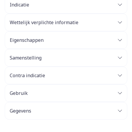
Indicatie
Wettelijk verplichte informatie
Eigenschappen
Samenstelling
Contra indicatie
Gebruik
Gegevens
CNK
2140242