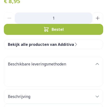
€ 8,95
Aantal
Bestel
Bekijk alle producten van Additiva
Beschikbare leveringsmethoden
Beschrijving