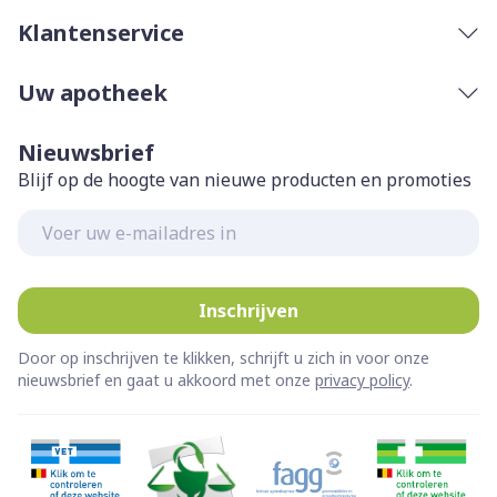
Klantenservice
Uw apotheek
Nieuwsbrief
Blijf op de hoogte van nieuwe producten en promoties
E-mail adres
Inschrijven
Door op inschrijven te klikken, schrijft u zich in voor onze
nieuwsbrief en gaat u akkoord met onze
privacy policy
.