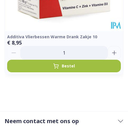
Additiva Vlierbessen Warme Drank Zakje 10
€ 8,95
Aantal
Bestel
Neem contact met ons op