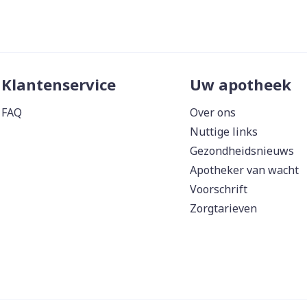
Klantenservice
Uw apotheek
FAQ
Over ons
Nuttige links
Gezondheidsnieuws
Apotheker van wacht
Voorschrift
Zorgtarieven