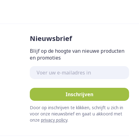
Nieuwsbrief
Blijf op de hoogte van nieuwe producten
en promoties
E-mail adres
Inschrijven
Door op inschrijven te klikken, schrijft u zich in
voor onze nieuwsbrief en gaat u akkoord met
onze
privacy policy
.