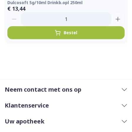
Dulcosoft 5g/10ml Drinkb.opl 250ml
€ 13,44
Aantal
Bestel
Neem contact met ons op
Klantenservice
Uw apotheek