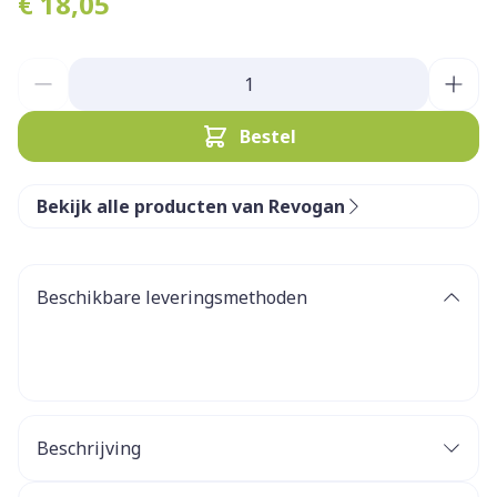
€ 18,05
Aantal
Bestel
Bekijk alle producten van Revogan
Beschikbare leveringsmethoden
Beschrijving