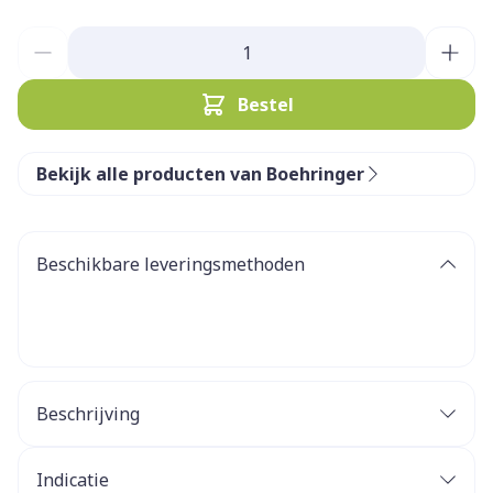
Aantal
Bestel
Bekijk alle producten van Boehringer
Beschikbare leveringsmethoden
Beschrijving
Indicatie