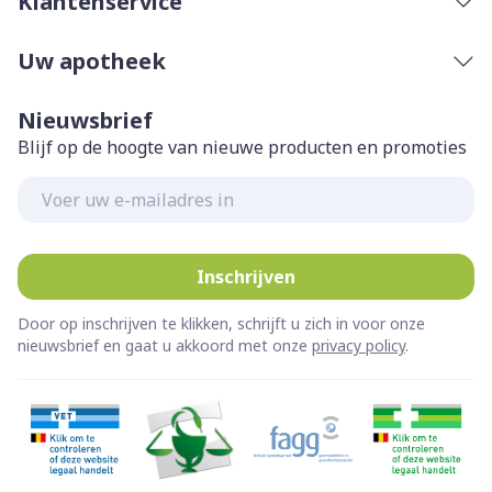
Klantenservice
Uw apotheek
Nieuwsbrief
Blijf op de hoogte van nieuwe producten en promoties
E-mail adres
Inschrijven
Door op inschrijven te klikken, schrijft u zich in voor onze
nieuwsbrief en gaat u akkoord met onze
privacy policy
.