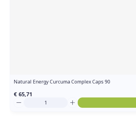
Natural Energy Curcuma Complex Caps 90
€ 65,71
Aantal