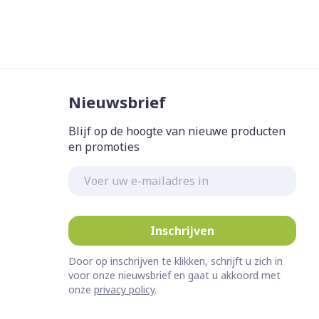
Nieuwsbrief
Blijf op de hoogte van nieuwe producten
en promoties
E-mail adres
Inschrijven
Door op inschrijven te klikken, schrijft u zich in
voor onze nieuwsbrief en gaat u akkoord met
onze
privacy policy
.