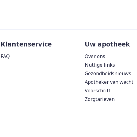
Klantenservice
Uw apotheek
FAQ
Over ons
Nuttige links
Gezondheidsnieuws
Apotheker van wacht
Voorschrift
Zorgtarieven