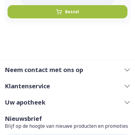
Bestel
Neem contact met ons op
Klantenservice
Uw apotheek
Nieuwsbrief
Blijf op de hoogte van nieuwe producten en promoties