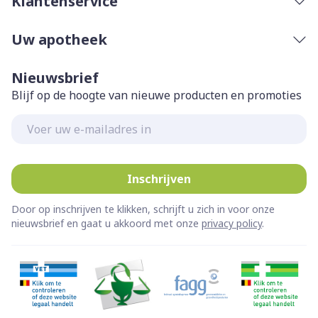
Klantenservice
Uw apotheek
Nieuwsbrief
Blijf op de hoogte van nieuwe producten en promoties
E-mail adres
Inschrijven
Door op inschrijven te klikken, schrijft u zich in voor onze
nieuwsbrief en gaat u akkoord met onze
privacy policy
.