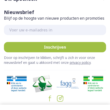
Nieuwsbrief
Blijf op de hoogte van nieuwe producten en promoties
E-mail adres
Inschrijven
Door op inschrijven te klikken, schrijft u zich in voor onze
nieuwsbrief en gaat u akkoord met onze
privacy policy
.