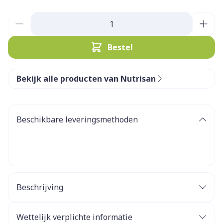
Aantal
Bestel
Bekijk alle producten van Nutrisan
Beschikbare leveringsmethoden
Beschrijving
Maagcomfort°
Wettelijk verplichte informatie