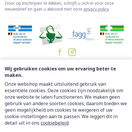
Door op inschrijven te klikken, schrijft u zich in voor onze
nieuwsbrief en gaat u akkoord met onze
privacy policy
.
Juridische links
Wij gebruiken cookies om uw ervaring beter te
maken.
Onze webshop maakt uitsluitend gebruik van
essentiële cookies. Deze cookies zijn noodzakelijk om
onze website te laten functioneren. We maken geen
gebruik van andere soorten cookies; daarom bieden we
geen mogelijkheid om cookies te weigeren of uw
cookie-instellingen aan te passen. We leggen dit in
detail uit in ons
cookiebeleid