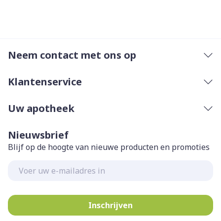
Neem contact met ons op
Klantenservice
Uw apotheek
Nieuwsbrief
Blijf op de hoogte van nieuwe producten en promoties
E-mail adres
Inschrijven