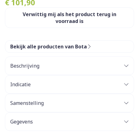
€ 101,90
Verwittig mij als het product terug in
voorraad is
Bekijk alle producten van Bota
Beschrijving
Indicatie
Samenstelling
Gegevens
CNK
1068188