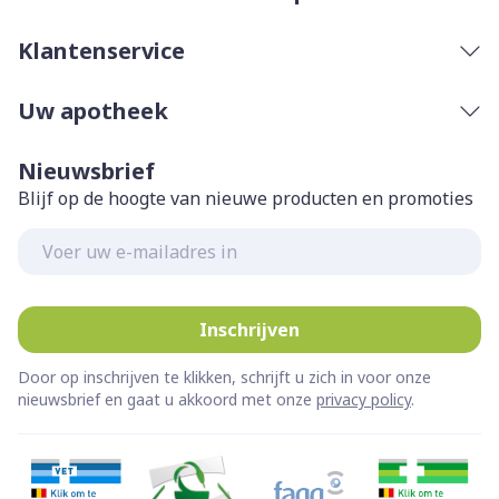
Klantenservice
Uw apotheek
Nieuwsbrief
Blijf op de hoogte van nieuwe producten en promoties
E-mail adres
Inschrijven
Door op inschrijven te klikken, schrijft u zich in voor onze
nieuwsbrief en gaat u akkoord met onze
privacy policy
.