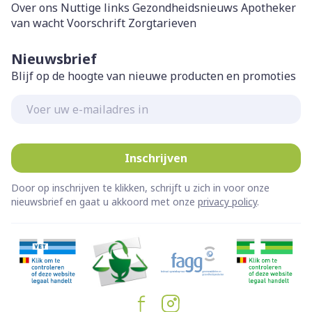
Over ons
Nuttige links
Gezondheidsnieuws
Apotheker
van wacht
Voorschrift
Zorgtarieven
Nieuwsbrief
Blijf op de hoogte van nieuwe producten en promoties
E-mail adres
Inschrijven
Door op inschrijven te klikken, schrijft u zich in voor onze
nieuwsbrief en gaat u akkoord met onze
privacy policy
.