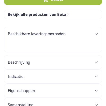
Bekijk alle producten van Bota
Beschikbare leveringsmethoden
Beschrijving
Indicatie
Eigenschappen
Samenstelling