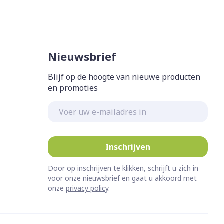
Nieuwsbrief
Blijf op de hoogte van nieuwe producten
en promoties
E-mail adres
Inschrijven
Door op inschrijven te klikken, schrijft u zich in
voor onze nieuwsbrief en gaat u akkoord met
onze
privacy policy
.