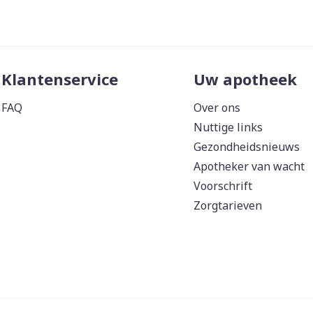
Klantenservice
Uw apotheek
FAQ
Over ons
Nuttige links
Gezondheidsnieuws
Apotheker van wacht
Voorschrift
Zorgtarieven