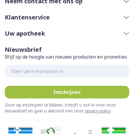
Neem contact met ons op
Klantenservice
Uw apotheek
Nieuwsbrief
Blijf op de hoogte van nieuwe producten en promoties
E-mail adres
Inschrijven
Door op inschrijven te klikken, schrijft u zich in voor onze
nieuwsbrief en gaat u akkoord met onze
privacy policy
.