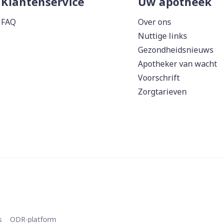
Klantenservice
Uw apotheek
FAQ
Over ons
Nuttige links
Gezondheidsnieuws
Apotheker van wacht
Voorschrift
Zorgtarieven
s
ODR-platform