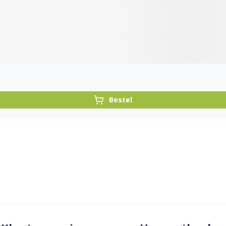
Bestel