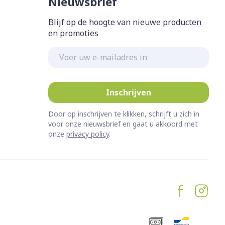
Nieuwsbrief
Blijf op de hoogte van nieuwe producten
en promoties
E-mail adres
Inschrijven
Door op inschrijven te klikken, schrijft u zich in
voor onze nieuwsbrief en gaat u akkoord met
onze
privacy policy
.