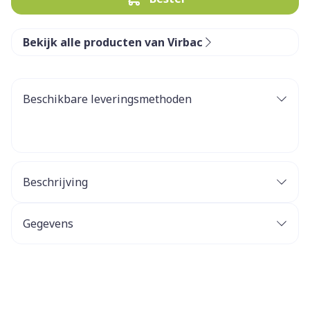
Bekijk alle producten van Virbac
Beschikbare leveringsmethoden
Beschrijving
Gegevens