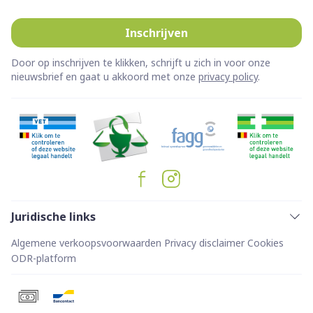
Inschrijven
Door op inschrijven te klikken, schrijft u zich in voor onze
nieuwsbrief en gaat u akkoord met onze
privacy policy
.
Juridische links
Algemene verkoopsvoorwaarden
Privacy disclaimer
Cookies
ODR-platform