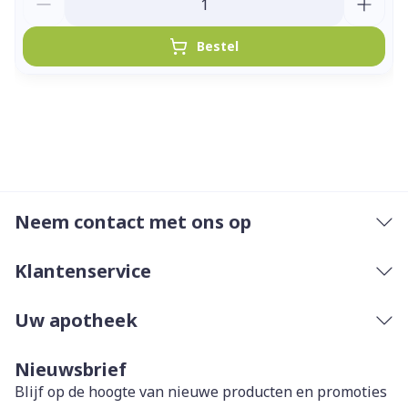
Bestel
Neem contact met ons op
Klantenservice
Uw apotheek
Nieuwsbrief
Blijf op de hoogte van nieuwe producten en promoties