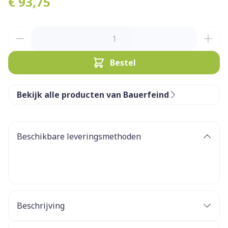
€ 93,75
Aantal
Bestel
Bekijk alle producten van Bauerfeind
Beschikbare leveringsmethoden
Beschrijving