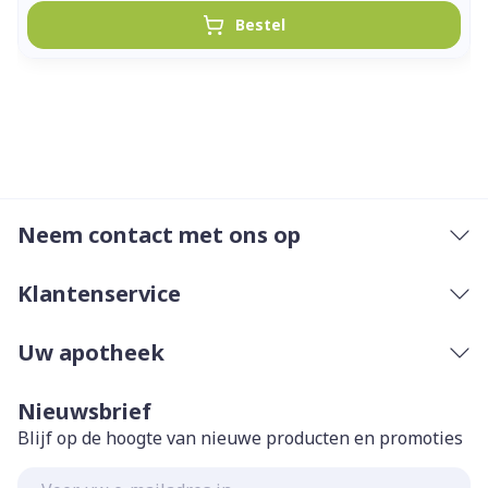
Bestel
Neem contact met ons op
Klantenservice
Uw apotheek
Nieuwsbrief
Blijf op de hoogte van nieuwe producten en promoties
E-mail adres