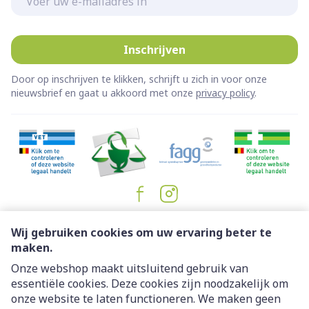
Inschrijven
Door op inschrijven te klikken, schrijft u zich in voor onze
nieuwsbrief en gaat u akkoord met onze
privacy policy
.
Juridische links
Wij gebruiken cookies om uw ervaring beter te
maken.
Onze webshop maakt uitsluitend gebruik van
essentiële cookies. Deze cookies zijn noodzakelijk om
onze website te laten functioneren. We maken geen