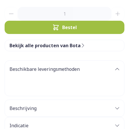
Aantal
Bestel
Bekijk alle producten van Bota
Beschikbare leveringsmethoden
Beschrijving
Indicatie