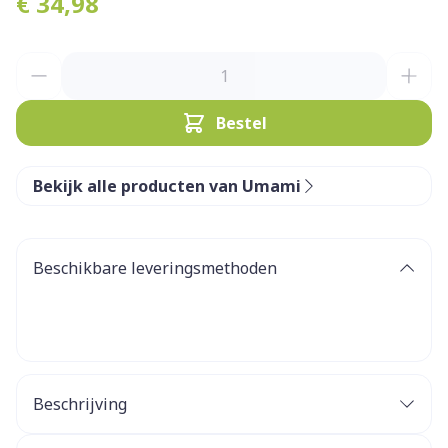
€ 34,98
Aantal
Bestel
Bekijk alle producten van Umami
Beschikbare leveringsmethoden
Beschrijving