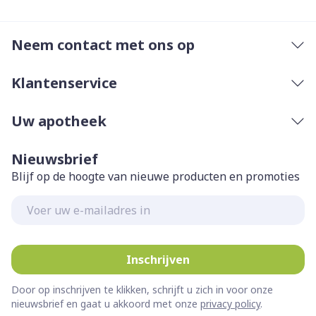
Neem contact met ons op
Klantenservice
Uw apotheek
Nieuwsbrief
Blijf op de hoogte van nieuwe producten en promoties
E-mail adres
Inschrijven
Door op inschrijven te klikken, schrijft u zich in voor onze
nieuwsbrief en gaat u akkoord met onze
privacy policy
.