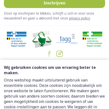
Inschrijven
Door op inschrijven te klikken, schrijft u zich in voor onze
nieuwsbrief en gaat u akkoord met onze
privacy policy
.
Juridische links
Wij gebruiken cookies om uw ervaring beter te
maken.
Onze webshop maakt uitsluitend gebruik van
essentiële cookies. Deze cookies zijn noodzakelijk om
onze website te laten functioneren. We maken geen
gebruik van andere soorten cookies; daarom bieden we
geen mogelijkheid om cookies te weigeren of uw
cookie-instellingen aan te passen. We leggen dit in