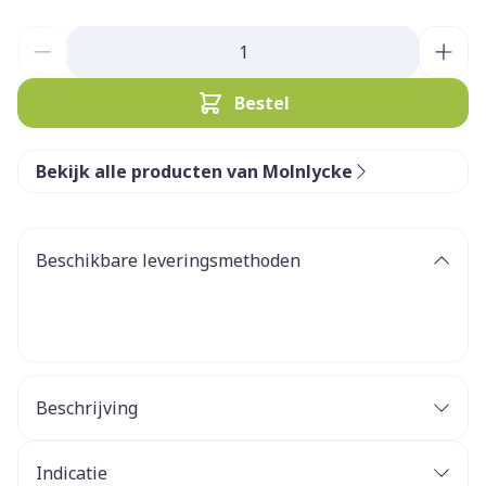
Aantal
Bestel
Bekijk alle producten van Molnlycke
Beschikbare leveringsmethoden
Beschrijving
Indicatie