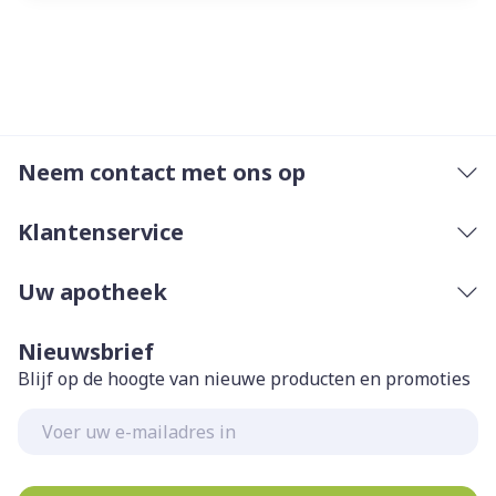
Neem contact met ons op
Klantenservice
Uw apotheek
Nieuwsbrief
Blijf op de hoogte van nieuwe producten en promoties
E-mail adres