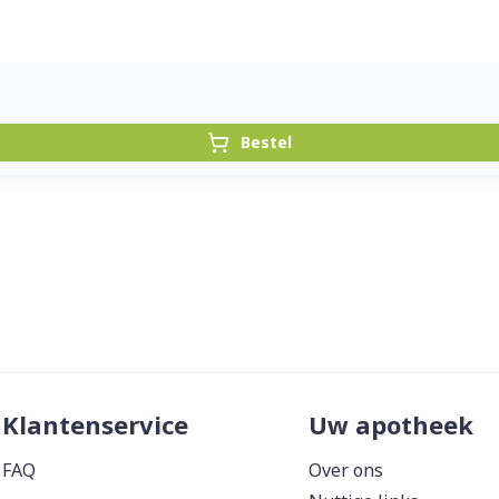
Bestel
Klantenservice
Uw apotheek
FAQ
Over ons