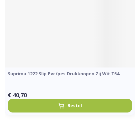
Suprima 1222 Slip Pvc/pes Drukknopen Zij Wit T54
€ 40,70
Bestel