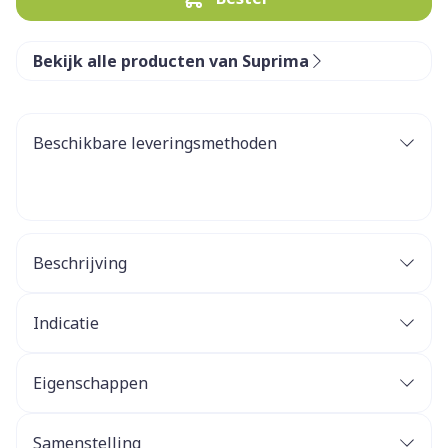
Bekijk alle producten van Suprima
Beschikbare leveringsmethoden
Beschrijving
Indicatie
Eigenschappen
Samenstelling