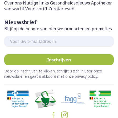
Over ons
Nuttige links
Gezondheidsnieuws
Apotheker
van wacht
Voorschrift
Zorgtarieven
Nieuwsbrief
Blijf op de hoogte van nieuwe producten en promoties
E-mail adres
Inschrijven
Door op inschrijven te klikken, schrijft u zich in voor onze
nieuwsbrief en gaat u akkoord met onze
privacy policy
.