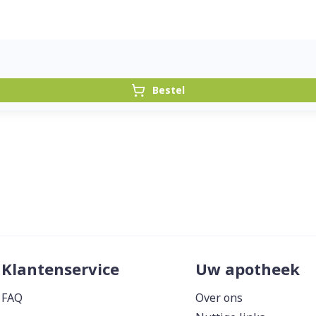
Bestel
Klantenservice
Uw apotheek
FAQ
Over ons