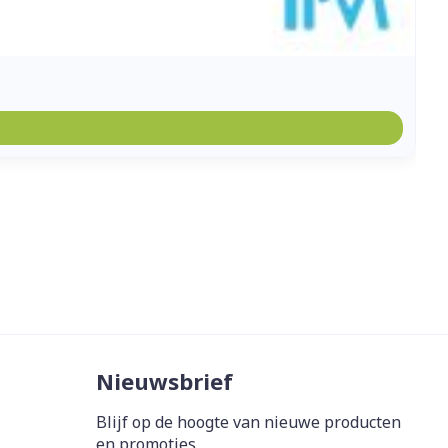
Nieuwsbrief
Blijf op de hoogte van nieuwe producten
en promoties