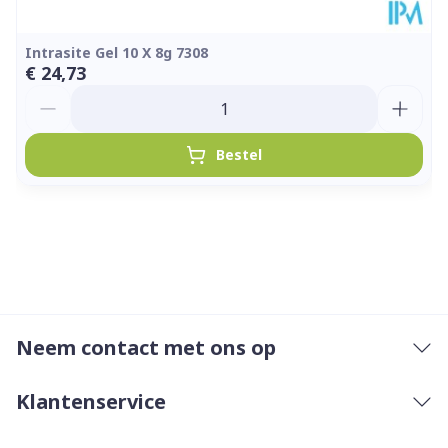
Intrasite Gel 10 X 8g 7308
€ 24,73
Aantal
Bestel
Neem contact met ons op
Klantenservice