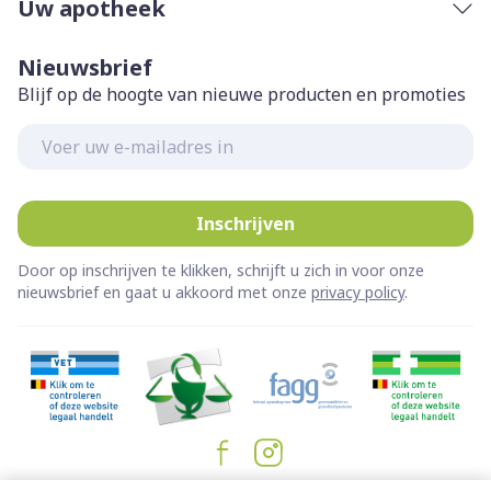
Uw apotheek
Nieuwsbrief
Blijf op de hoogte van nieuwe producten en promoties
E-mail adres
Inschrijven
Door op inschrijven te klikken, schrijft u zich in voor onze
nieuwsbrief en gaat u akkoord met onze
privacy policy
.