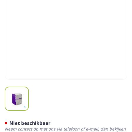
View larger image
Promogran Verb Ster 28cm
Niet beschikbaar
Neem contact op met ons via telefoon of e-mail, dan bekijken