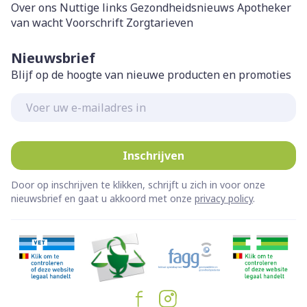
Over ons
Nuttige links
Gezondheidsnieuws
Apotheker
van wacht
Voorschrift
Zorgtarieven
Nieuwsbrief
Blijf op de hoogte van nieuwe producten en promoties
E-mail adres
Inschrijven
Door op inschrijven te klikken, schrijft u zich in voor onze
nieuwsbrief en gaat u akkoord met onze
privacy policy
.