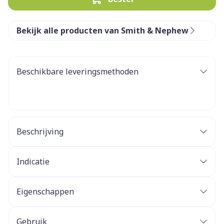
Bekijk alle producten van Smith & Nephew
Beschikbare leveringsmethoden
Beschrijving
Indicatie
Eigenschappen
Gebruik