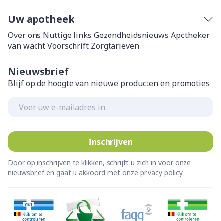
Uw apotheek
Over ons
Nuttige links
Gezondheidsnieuws
Apotheker
van wacht
Voorschrift
Zorgtarieven
Nieuwsbrief
Blijf op de hoogte van nieuwe producten en promoties
E-mail adres
Inschrijven
Door op inschrijven te klikken, schrijft u zich in voor onze
nieuwsbrief en gaat u akkoord met onze
privacy policy
.