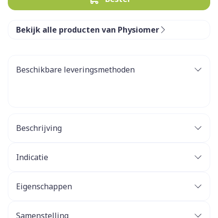
Bekijk alle producten van Physiomer
Beschikbare leveringsmethoden
Beschrijving
Indicatie
Eigenschappen
Samenstelling