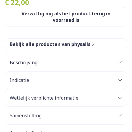
€ 22,00
Verwittig mij als het product terug in
voorraad is
Bekijk alle producten van physalis
Beschrijving
Indicatie
Wettelijk verplichte informatie
Samenstelling