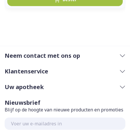
Neem contact met ons op
Klantenservice
Uw apotheek
Nieuwsbrief
Blijf op de hoogte van nieuwe producten en promoties
E-mail adres