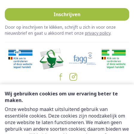
Inschrijven
Door op inschrijven te klikken, schrijft u zich in voor onze
nieuwsbrief en gaat u akkoord met onze
privacy policy
.
Juridische links
Wij gebruiken cookies om uw ervaring beter te
maken.
Onze webshop maakt uitsluitend gebruik van
essentiële cookies. Deze cookies zijn noodzakelijk om
onze website te laten functioneren. We maken geen
gebruik van andere soorten cookies; daarom bieden we