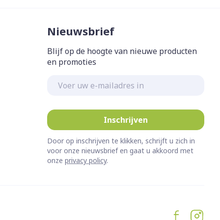
Nieuwsbrief
Blijf op de hoogte van nieuwe producten
en promoties
E-mail adres
Inschrijven
Door op inschrijven te klikken, schrijft u zich in
voor onze nieuwsbrief en gaat u akkoord met
onze
privacy policy
.