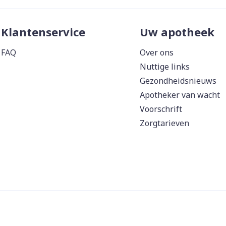
Klantenservice
Uw apotheek
FAQ
Over ons
Nuttige links
Gezondheidsnieuws
Apotheker van wacht
Voorschrift
Zorgtarieven