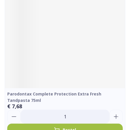
Parodontax Complete Protection Extra Fresh
Tandpasta 75ml
€ 7,68
Aantal
Bestel