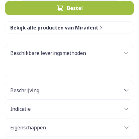
Bestel
Bekijk alle producten van Miradent
Beschikbare leveringsmethoden
Beschrijving
Indicatie
Eigenschappen