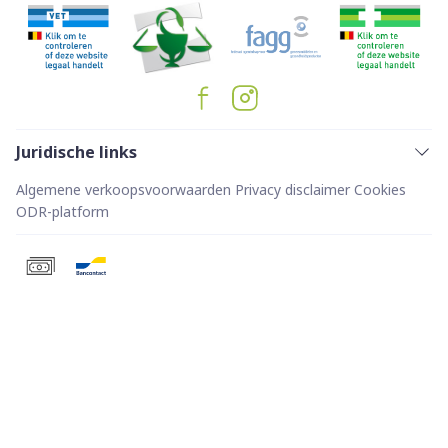
Juridische links
Algemene verkoopsvoorwaarden
Privacy disclaimer
Cookies
ODR-platform