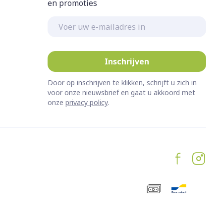
en promoties
E-mail adres
Inschrijven
Door op inschrijven te klikken, schrijft u zich in
voor onze nieuwsbrief en gaat u akkoord met
onze
privacy policy
.