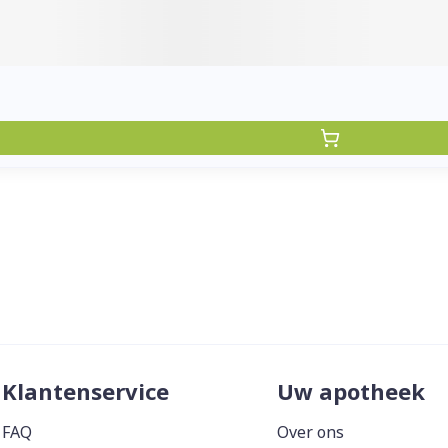
Klantenservice
Uw apotheek
FAQ
Over ons