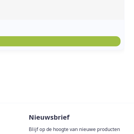
Nieuwsbrief
Blijf op de hoogte van nieuwe producten