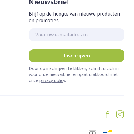
Nieuwsbrief
Blijf op de hoogte van nieuwe producten
en promoties
E-mail adres
Inschrijven
Door op inschrijven te klikken, schrijft u zich in
voor onze nieuwsbrief en gaat u akkoord met
onze
privacy policy
.