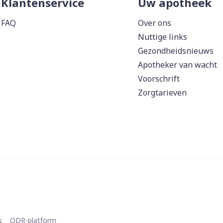
Klantenservice
Uw apotheek
FAQ
Over ons
Nuttige links
Gezondheidsnieuws
Apotheker van wacht
Voorschrift
Zorgtarieven
s
ODR-platform