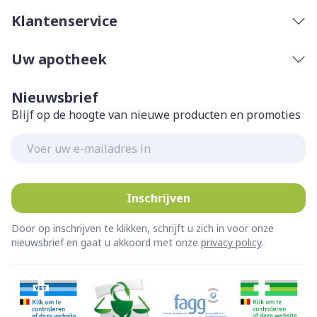
Klantenservice
Uw apotheek
Nieuwsbrief
Blijf op de hoogte van nieuwe producten en promoties
E-mail adres
Inschrijven
Door op inschrijven te klikken, schrijft u zich in voor onze
nieuwsbrief en gaat u akkoord met onze
privacy policy
.